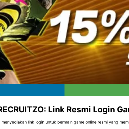
ECRUITZO: Link Resmi Login Ga
menyediakan link login untuk bermain game online resmi yang membe