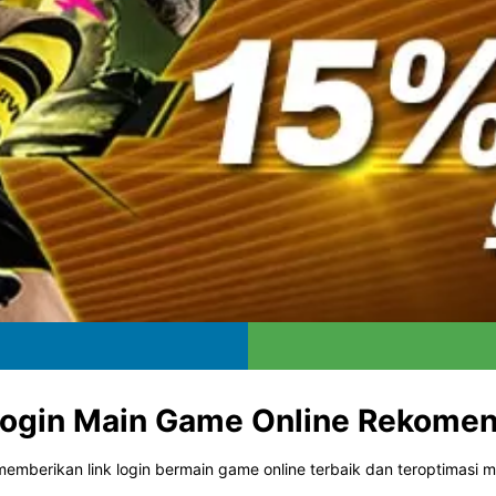
Login Main Game Online Rekome
berikan link login bermain game online terbaik dan teroptimasi 