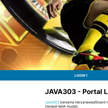
LOGIN 1
JAVA303 - Portal 
Java303
bersama Haryanawaqfboard mem
menjadi lebih mudah.