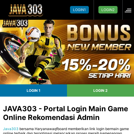
LOGIN1
LOGIN2
LOGIN 1
LOGIN 2
JAVA303 - Portal Login Main Game
Online Rekomendasi Admin
Java303
bersama Haryanawaqfboard memberikan link login bermain game
online terbaik dan teroptimasi melancarkan proses meraih kemenangan